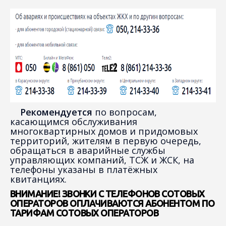
Рекомендуется
по вопросам,
касающимся обслуживания
многоквартирных домов и придомовых
территорий, жителям в первую очередь,
обращаться в аварийные службы
управляющих компаний, ТСЖ и ЖСК, на
телефоны указаны в платёжных
квитанциях.
ВНИМАНИЕ! ЗВОНКИ С ТЕЛЕФОНОВ СОТОВЫХ
ОПЕРАТОРОВ ОПЛАЧИВАЮТСЯ АБОНЕНТОМ ПО
ТАРИФАМ СОТОВЫХ ОПЕРАТОРОВ