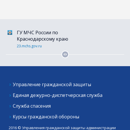
ГУ МЧС России по
Портал гос. услуг
Краснодарскому краю
gosuslugi.ru
23.mchs.gov.ru
Управление гражданской защиты
Единая дежурно-диспетчерская служба
Служба спасения
Курсы гражданской обороны
2016 © Управления гражданской защиты администрации