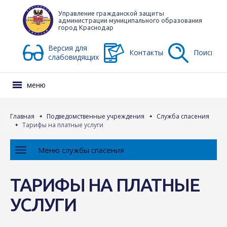
Управление гражданской защиты
администрации муниципального образования
город Краснодар
Версия для
Контакты
Поиск
слабовидящих
меню
Главная
Подведомственные учреждения
Служба спасения
Тарифы на платные услуги
Меню службы спасения
ТАРИФЫ НА ПЛАТНЫЕ
УСЛУГИ