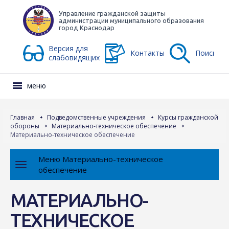
Управление гражданской защиты
администрации муниципального образования
город Краснодар
Версия для
Контакты
Поиск
слабовидящих
меню
Главная
Подведомственные учреждения
Курсы гражданской
обороны
Материально-техническое обеспечение
Материально-техническое обеспечение
Меню Материально-техническое
обеспечение
МАТЕРИАЛЬНО-
ТЕХНИЧЕСКОЕ