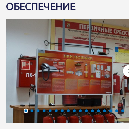
ОБЕСПЕЧЕНИЕ