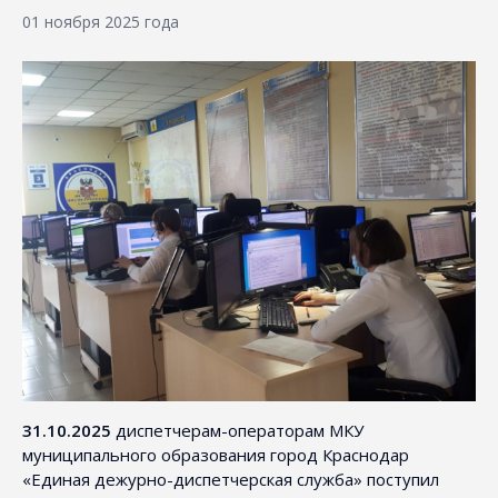
01 ноября 2025 года
31.10.2025
диспетчерам-операторам МКУ
муниципального образования город Краснодар
«Единая дежурно-диспетчерская служба» поступил