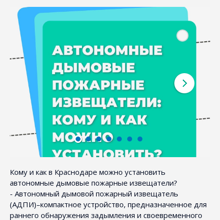
Кому и как в Краснодаре можно установить
автономные дымовые пожарные извещатели?
- Автономный дымовой пожарный извещатель
(АДПИ)–компактное устройство, предназначенное для
раннего обнаружения задымления и своевременного