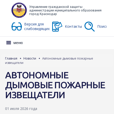
Управление гражданской защиты
администрации муниципального образования
город Краснодар
Версия для
Контакты
Поиск
слабовидящих
меню
Главная
Новости
Автономные дымовые пожарные
извещатели
АВТОНОМНЫЕ
ДЫМОВЫЕ ПОЖАРНЫЕ
ИЗВЕЩАТЕЛИ
01 июля 2026 года