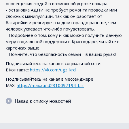
оповещения людей о возможной угрозе пожара.
- Установка АДПИ не требует ремонта проводки или
сложных манипуляций, так как он работает от
батарейки и реагирует на дым гораздо раньше, чем
человек успевает что‑либо почувствовать.
- Подробнее о том, кому и как можно получить данную
меру социальной поддержки в Краснодаре, читайте в
карточках выше
- Помните, что безопасность семьи – в ваших руках!
Подписывайтесь на канал в социальной сети
ВКонтакте:
https://vk.com/ugz_krd
Подписывайтесь на канал в мессенджере
MAX:
https://max.ru/id2310097194_biz
Назад к списку новостей