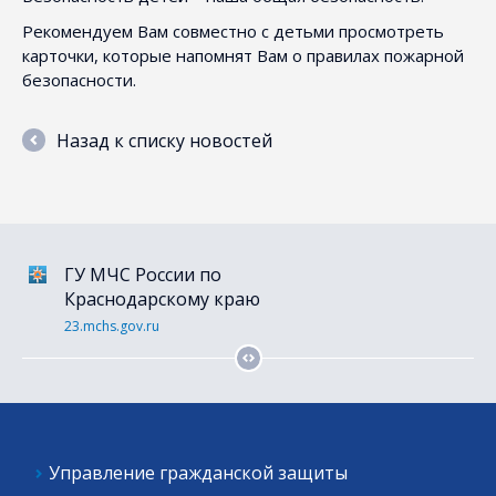
Рекомендуем Вам совместно с детьми просмотреть
карточки, которые напомнят Вам о правилах пожарной
безопасности.
Назад к списку новостей
ГУ МЧС России по
Портал гос. услуг
Краснодарскому краю
gosuslugi.ru
23.mchs.gov.ru
Управление гражданской защиты