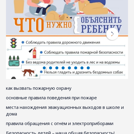
как вызвать пожарную охрану
основные правила поведения при пожаре
места нахождения эвакуационных выходов в школе и
дома
правила обращения с огнём и электроприборами
Безопасность детей – наша общая безопасность!