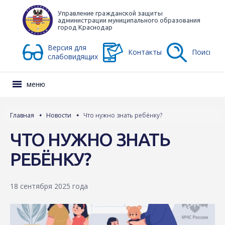
Управление гражданской защиты
администрации муниципального образования
город Краснодар
Версия для
Контакты
Поиск
слабовидящих
меню
Главная
Новости
Что нужно знать ребёнку?
ЧТО НУЖНО ЗНАТЬ
РЕБЁНКУ?
18 сентября 2025 года